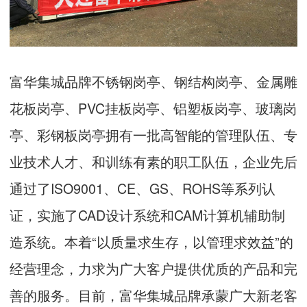
富华集城品牌不锈钢岗亭、钢结构岗亭、金属雕
花板岗亭、PVC挂板岗亭、铝塑板岗亭、玻璃岗
亭、彩钢板岗亭拥有一批高智能的管理队伍、专
业技术人才、和训练有素的职工队伍，企业先后
通过了ISO9001、CE、GS、ROHS等系列认
证，实施了CAD设计系统和CAM计算机辅助制
造系统。本着“以质量求生存，以管理求效益”的
经营理念，力求为广大客户提供优质的产品和完
善的服务。目前，富华集城品牌承蒙广大新老客