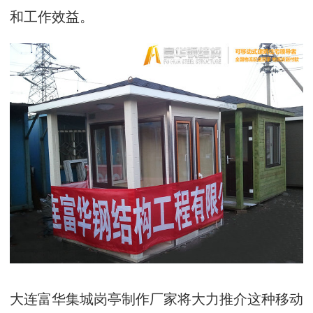
和工作效益。
大连富华集城岗亭制作厂家将大力推介这种移动