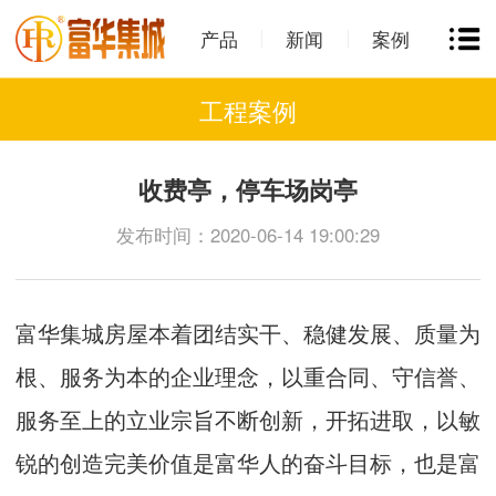
产品
新闻
案例
工程案例
收费亭，停车场岗亭
发布时间：2020-06-14 19:00:29
富华集城房屋本着团结实干、稳健发展、质量为
根、服务为本的企业理念，以重合同、守信誉、
服务至上的立业宗旨不断创新，开拓进取，以敏
锐的创造完美价值是富华人的奋斗目标，也是富