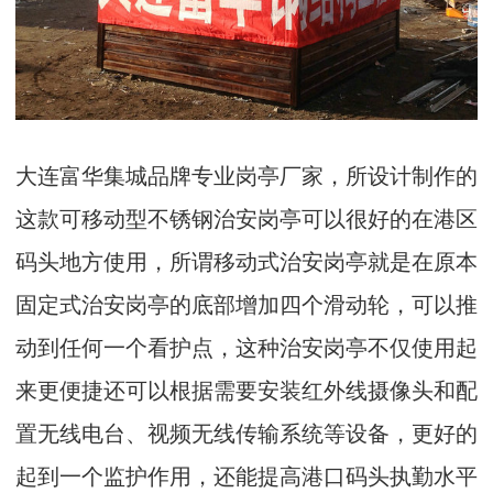
大连富华集城品牌专业岗亭厂家，所设计制作的
这款可移动型不锈钢治安岗亭可以很好的在港区
码头地方使用，所谓移动式治安岗亭就是在原本
固定式治安岗亭的底部增加四个滑动轮，可以推
动到任何一个看护点，这种治安岗亭不仅使用起
来更便捷还可以根据需要安装红外线摄像头和配
置无线电台、视频无线传输系统等设备，更好的
起到一个监护作用，还能提高港口码头执勤水平