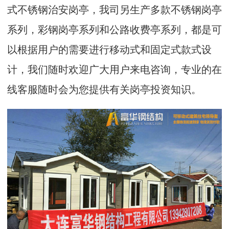
式不锈钢治安岗亭，我司另生产多款不锈钢岗亭
系列，彩钢岗亭系列和公路收费亭系列，都是可
以根据用户的需要进行移动式和固定式款式设
计，我们随时欢迎广大用户来电咨询，专业的在
线客服随时会为您提供有关岗亭投资知识。