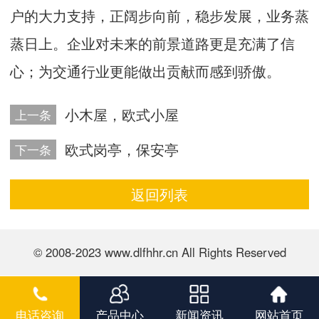
户的大力支持，正阔步向前，稳步发展，业务蒸
蒸日上。企业对未来的前景道路更是充满了信
心；为交通行业更能做出贡献而感到骄傲。
小木屋，欧式小屋
上一条
欧式岗亭，保安亭
下一条
返回列表
© 2008-2023 www.dlfhhr.cn All Rights Reserved
电话咨询
产品中心
新闻资讯
网站首页