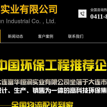
润实业有限公司
全国咨询热
0411-
 Industrial Co. , Ltd.
新闻动态
客户案例
联系我们