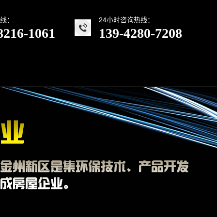
线：
24小时咨询热线：
8216-1061
139-4280-7208