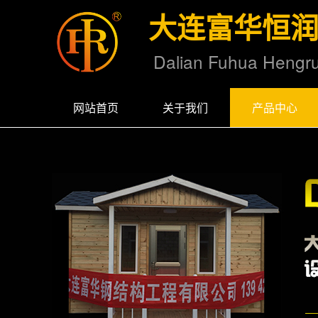
大连富华恒
Dalian Fuhua Hengrun
网站首页
关于我们
产品中心