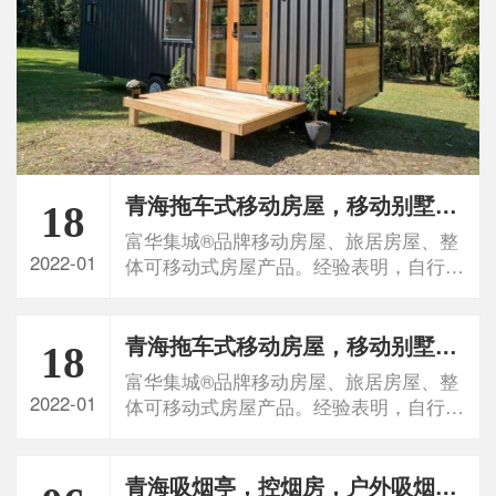
青海拖车式移动房屋，移动别墅，拖挂式木屋别墅定制
18
富华集城®品牌移动房屋、旅居房屋、整
2022-01
体可移动式房屋产品。经验表明，自行式
房车，应用效果不佳。鉴于多数客户选用
自行式房车，...
青海拖车式移动房屋，移动别墅，拖挂式木屋别墅定制
18
富华集城®品牌移动房屋、旅居房屋、整
2022-01
体可移动式房屋产品。经验表明，自行式
房车，应用效果不佳。鉴于多数客户选用
自行式房车，...
青海吸烟亭，控烟房，户外吸烟亭加工定制