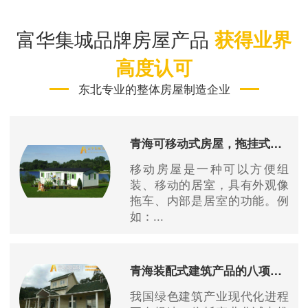
富华集城品牌房屋产品
获得业界
高度认可
东北专业的整体房屋制造企业
青海可移动式房屋，拖挂式房屋优势特点
移动房屋是一种可以方便组
装、移动的居室，具有外观像
拖车、内部是居室的功能。例
如：...
青海装配式建筑产品的八项优势
我国绿色建筑产业现代化进程