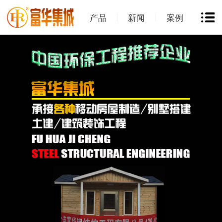
产品
新闻
案例