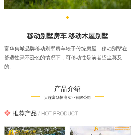
移动别墅房车 移动木屋别墅
富华集城品牌移动别墅房车较于传统房屋，移动别墅在
舒适性毫不逊色的情况下，可移动性是前者望尘莫及
的。
产品介绍
大连富华恒润实业有限公司
推荐产品
/ HOT PRODUCT