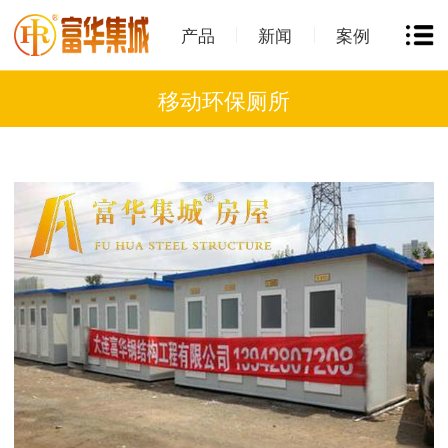
产品
新闻
案例
移动环保厕所