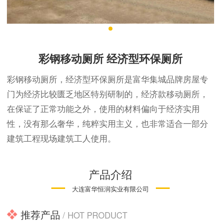
彩钢移动厕所 经济型环保厕所
彩钢移动厕所，经济型环保厕所是富华集城品牌房屋专
门为经济比较匮乏地区特别研制的，经济款移动厕所，
在保证了正常功能之外，使用的材料偏向于经济实用
性，没有那么奢华，纯粹实用主义，也非常适合一部分
建筑工程现场建筑工人使用。
产品介绍
大连富华恒润实业有限公司
推荐产品
/ HOT PRODUCT